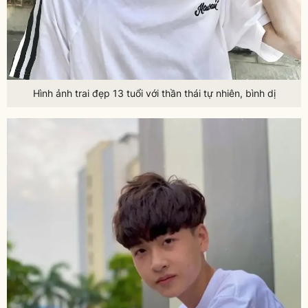
Hình ảnh trai đẹp 13 tuổi với thần thái tự nhiên, bình dị