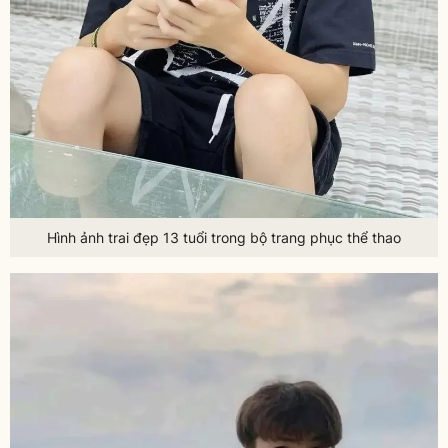
Hình ảnh trai đẹp 13 tuổi trong bộ trang phục thể thao