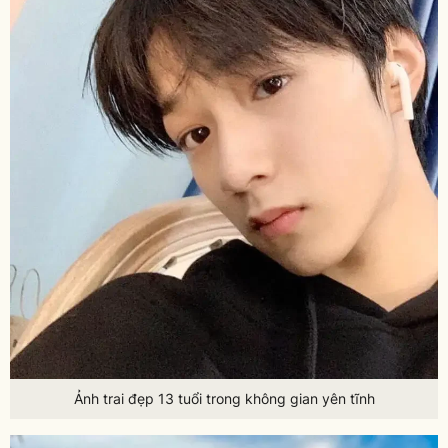
Ảnh trai đẹp 13 tuổi trong không gian yên tĩnh