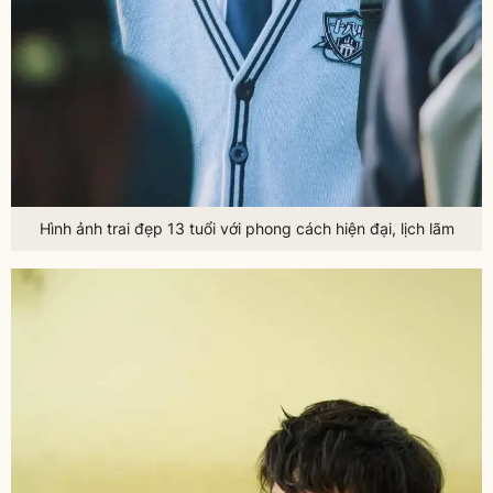
Hình ảnh trai đẹp 13 tuổi với phong cách hiện đại, lịch lãm