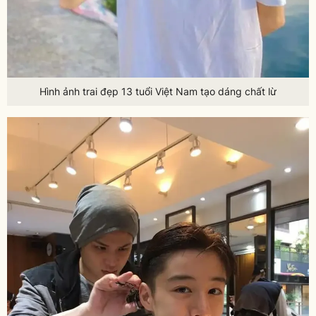
Hình ảnh trai đẹp 13 tuổi Việt Nam tạo dáng chất lừ