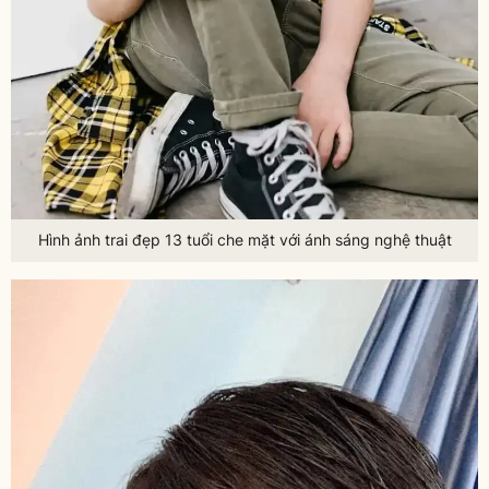
Hình ảnh trai đẹp 13 tuổi che mặt với ánh sáng nghệ thuật