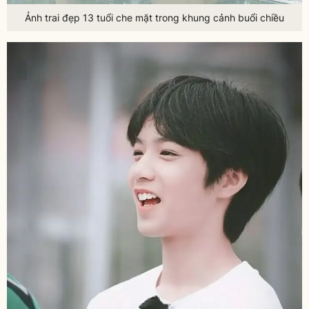
Ảnh trai đẹp 13 tuổi che mặt trong khung cảnh buổi chiều