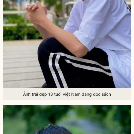
Ảnh trai đẹp 13 tuổi Việt Nam đang đọc sách