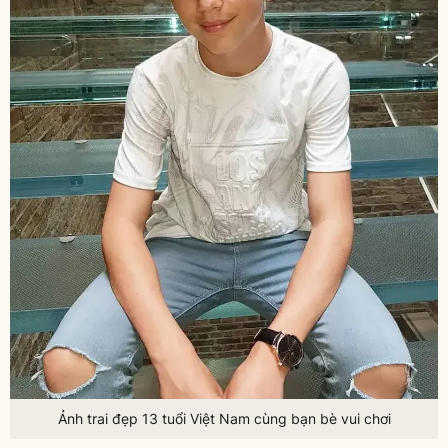
Ảnh trai đẹp 13 tuổi Việt Nam cùng bạn bè vui chơi