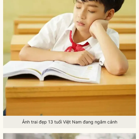
Ảnh trai đẹp 13 tuổi Việt Nam đang ngắm cảnh