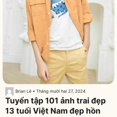
Brian Lê • Tháng mười hai 27, 2024
Tuyển tập 101 ảnh trai đẹp
13 tuổi Việt Nam đẹp hồn