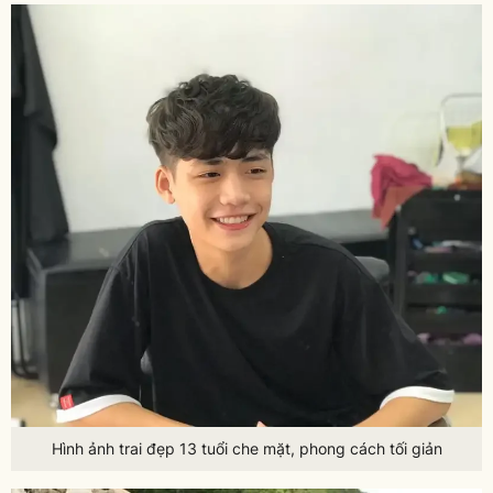
Hình ảnh trai đẹp 13 tuổi che mặt, phong cách tối giản