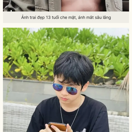
Ảnh trai đẹp 13 tuổi che mặt, ánh mắt sâu lắng