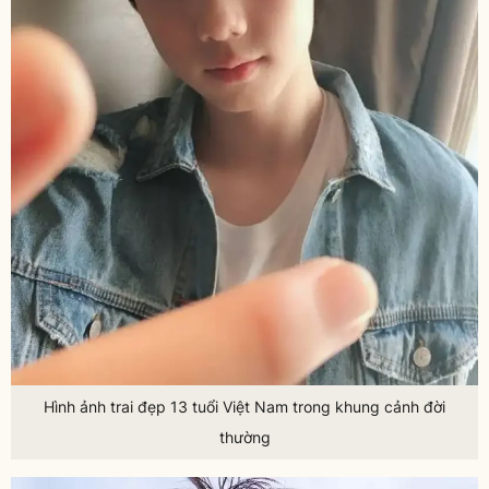
Hình ảnh trai đẹp 13 tuổi Việt Nam trong khung cảnh đời
thường