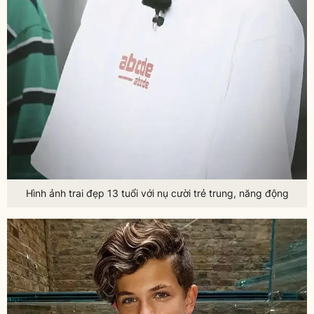
Hình ảnh trai đẹp 13 tuổi với nụ cười trẻ trung, năng động