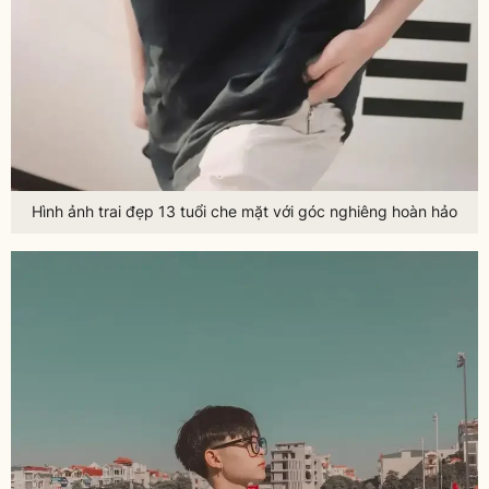
Hình ảnh trai đẹp 13 tuổi che mặt với góc nghiêng hoàn hảo