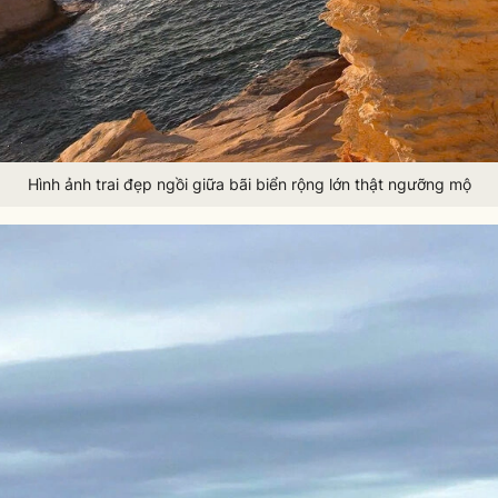
Hình ảnh trai đẹp ngồi giữa bãi biển rộng lớn thật ngưỡng mộ