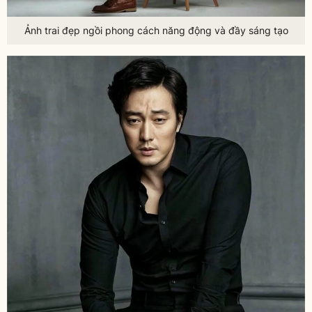
Ảnh trai đẹp ngồi phong cách năng động và đầy sáng tạo