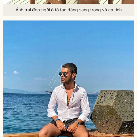
Ảnh trai đẹp ngồi ô tô tạo dáng sang trọng và cá tính