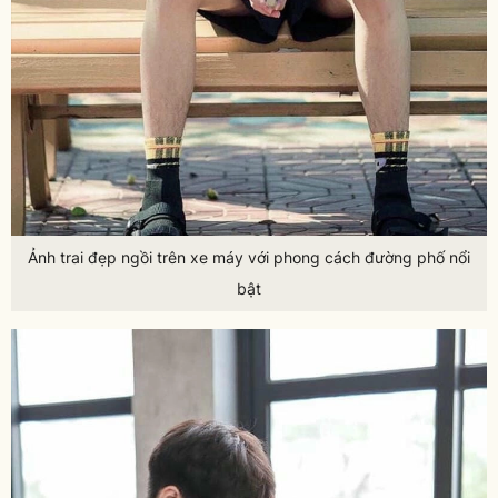
Ảnh trai đẹp ngồi trên xe máy với phong cách đường phố nổi
bật