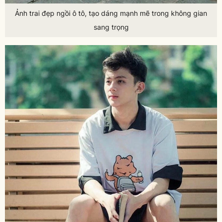
Ảnh trai đẹp ngồi ô tô, tạo dáng mạnh mẽ trong không gian
sang trọng