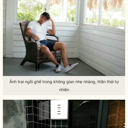
Ảnh trai ngồi ghế trong không gian nhẹ nhàng, thần thái tự
nhiên