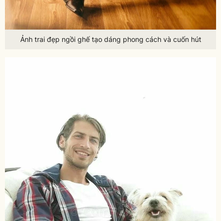
Ảnh trai đẹp ngồi ghế tạo dáng phong cách và cuốn hút