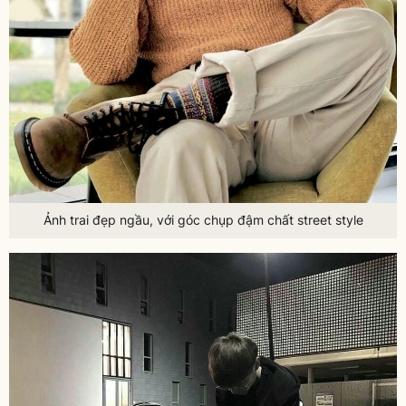
Ảnh trai đẹp ngầu, với góc chụp đậm chất street style