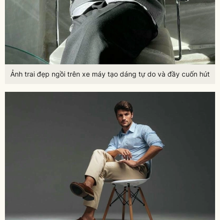
Ảnh trai đẹp ngồi trên xe máy tạo dáng tự do và đầy cuốn hút