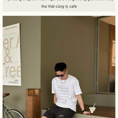
thư thái cùng ly cafe