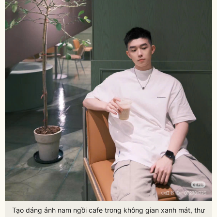
Tạo dáng ảnh nam ngồi cafe trong không gian xanh mát, thư