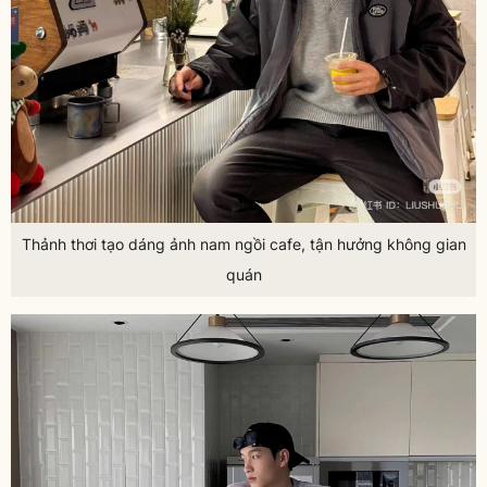
Thảnh thơi tạo dáng ảnh nam ngồi cafe, tận hưởng không gian
quán