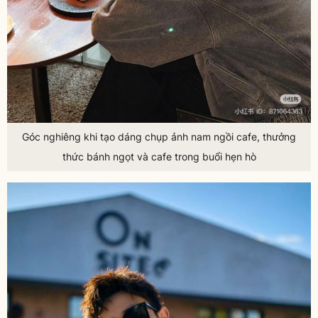
Góc nghiêng khi tạo dáng chụp ảnh nam ngồi cafe, thưởng
thức bánh ngọt và cafe trong buổi hẹn hò