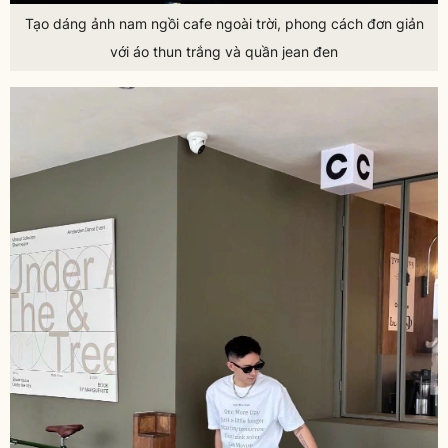
Tạo dáng ảnh nam ngồi cafe ngoài trời, phong cách đơn giản
với áo thun trắng và quần jean đen