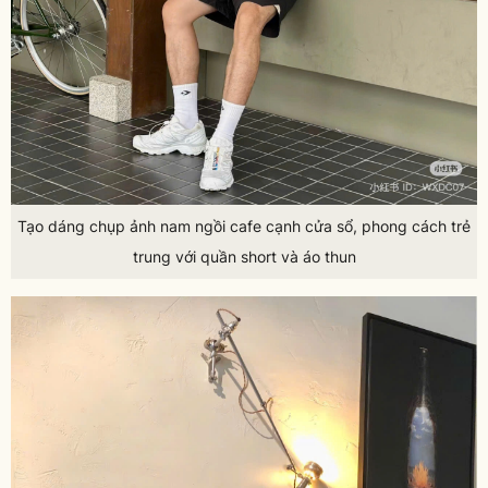
Tạo dáng chụp ảnh nam ngồi cafe cạnh cửa sổ, phong cách trẻ
trung với quần short và áo thun