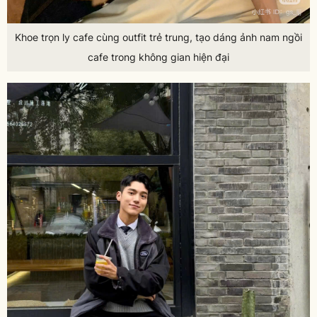
Khoe trọn ly cafe cùng outfit trẻ trung, tạo dáng ảnh nam ngồi
cafe trong không gian hiện đại