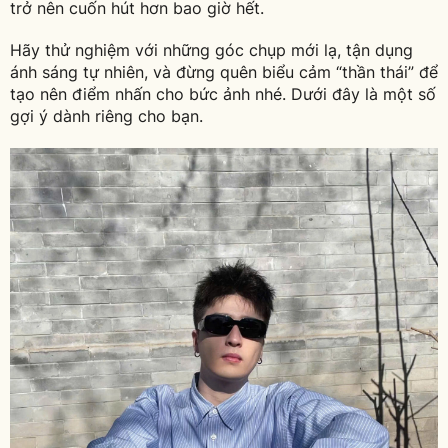
trở nên cuốn hút hơn bao giờ hết.
Hãy thử nghiệm với những góc chụp mới lạ, tận dụng
ánh sáng tự nhiên, và đừng quên biểu cảm “thần thái” để
tạo nên điểm nhấn cho bức ảnh nhé. Dưới đây là một số
gợi ý dành riêng cho bạn.