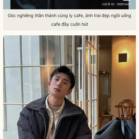
Góc nghiêng thần thánh cùng ly cafe,
ảnh trai đẹp ngồi uống
cafe
đầy cuốn hút