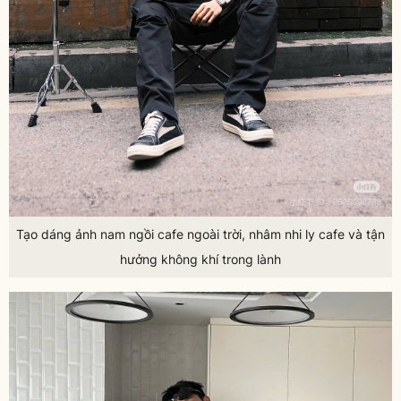
Tạo dáng ảnh nam ngồi cafe ngoài trời, nhâm nhi ly cafe và tận
hưởng không khí trong lành