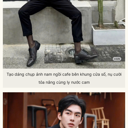
Tạo dáng chụp ảnh nam ngồi cafe bên khung cửa sổ, nụ cười
tỏa nắng cùng ly nước cam