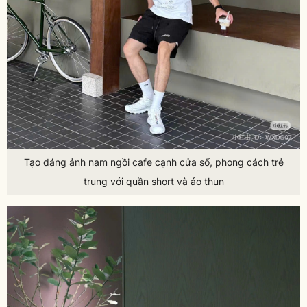
Tạo dáng ảnh nam ngồi cafe cạnh cửa sổ, phong cách trẻ
trung với quần short và áo thun