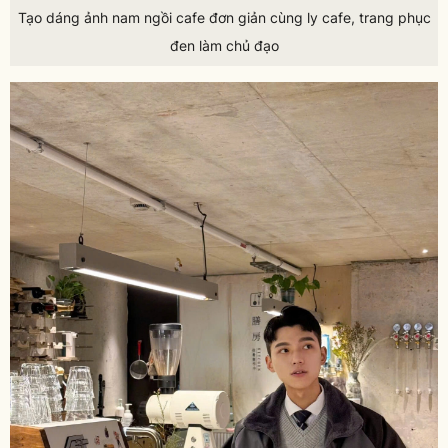
Tạo dáng ảnh nam ngồi cafe đơn giản cùng ly cafe, trang phục
đen làm chủ đạo