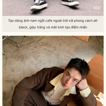
Tạo dáng ảnh nam ngồi cafe ngoài trời với phong cách all-
black, giày trắng và mắt kính tạo điểm nhấn