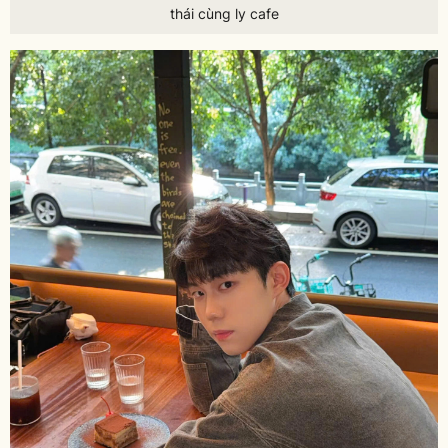
thái cùng ly cafe