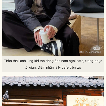
Thần thái lạnh lùng khi tạo dáng ảnh nam ngồi cafe, trang phục
tối giản, điểm nhấn là ly cafe trên tay