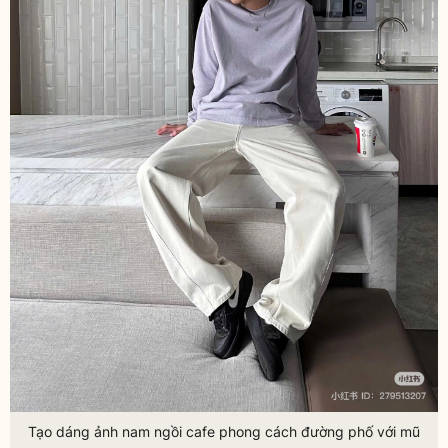
Tạo dáng ảnh nam ngồi cafe phong cách đường phố với mũ