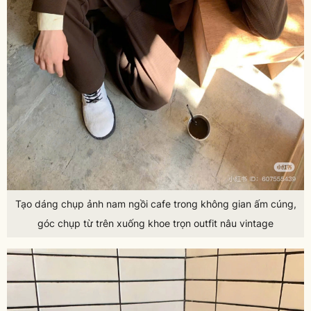
Tạo dáng chụp ảnh nam ngồi cafe trong không gian ấm cúng,
góc chụp từ trên xuống khoe trọn outfit nâu vintage