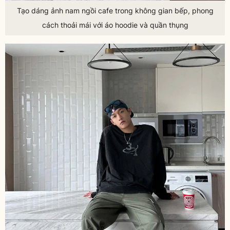
Tạo dáng ảnh nam ngồi cafe trong không gian bếp, phong
cách thoải mái với áo hoodie và quần thụng