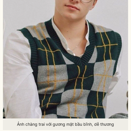
Ảnh chàng trai với gương mặt bầu bĩnh, dễ thương