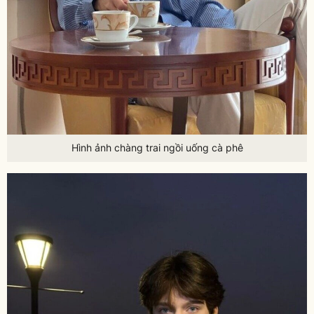
Hình ảnh chàng trai ngồi uống cà phê