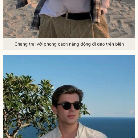
Chàng trai với phong cách năng động đi dạo trên biển