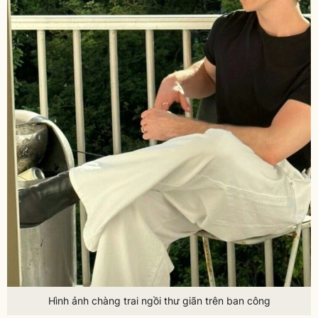
Hình ảnh chàng trai ngồi thư giãn trên ban công