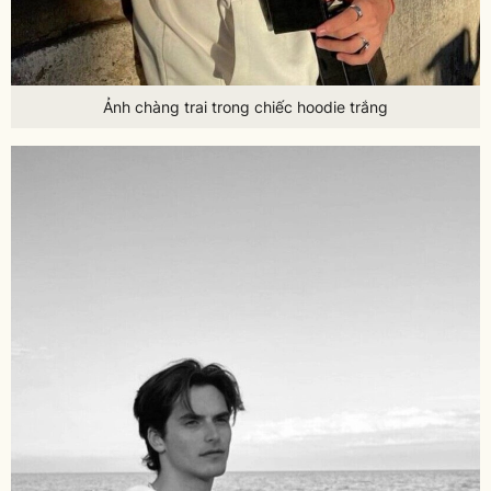
Ảnh chàng trai trong chiếc hoodie trắng