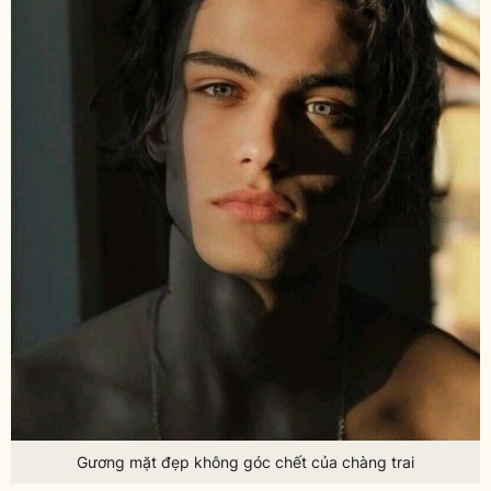
Gương mặt đẹp không góc chết của chàng trai