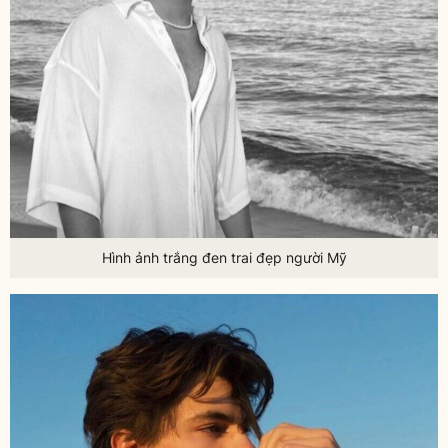
Hình ảnh trắng đen trai đẹp người Mỹ