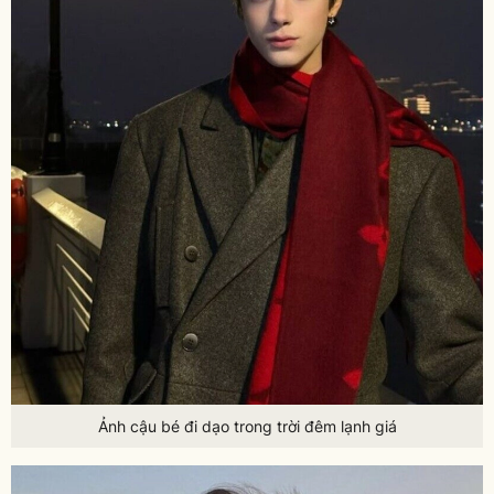
Ảnh cậu bé đi dạo trong trời đêm lạnh giá