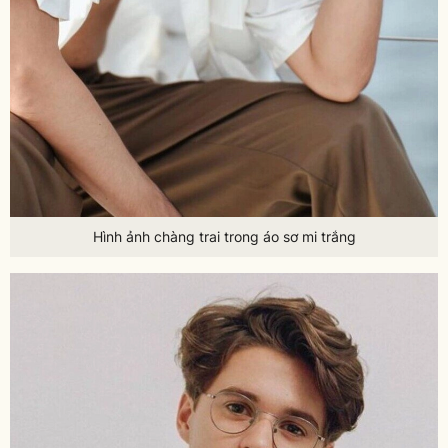
Hình ảnh chàng trai trong áo sơ mi trắng