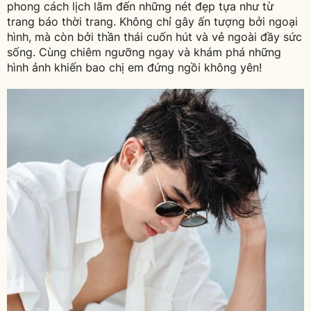
phong cách lịch lãm đến những nét đẹp tựa như từ
trang báo thời trang. Không chỉ gây ấn tượng bởi ngoại
hình, mà còn bởi thần thái cuốn hút và vẻ ngoài đầy sức
sống. Cùng chiêm ngưỡng ngay và khám phá những
hình ảnh khiến bao chị em đứng ngồi không yên!