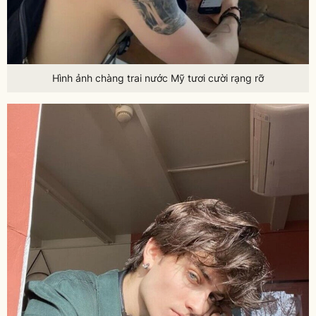
Hình ảnh chàng trai nước Mỹ tươi cười rạng rỡ