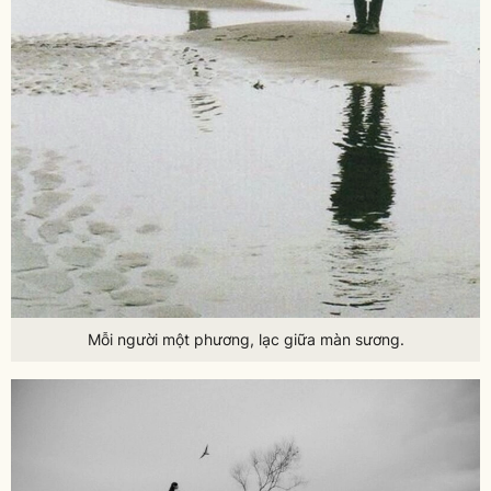
Mỗi người một phương, lạc giữa màn sương.