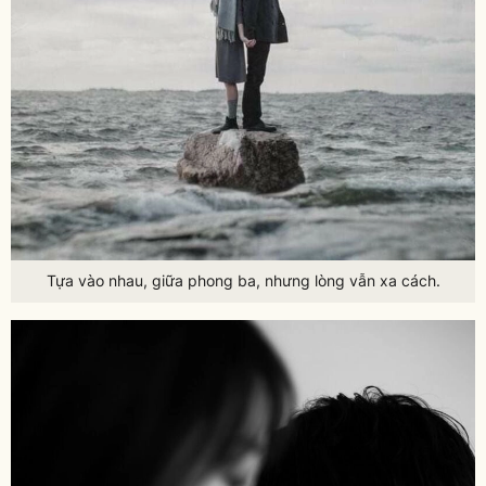
Tựa vào nhau, giữa phong ba, nhưng lòng vẫn xa cách.