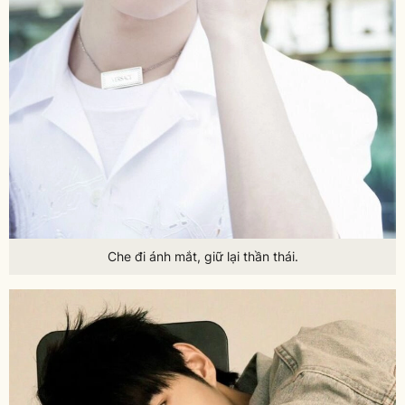
Che đi ánh mắt, giữ lại thần thái.