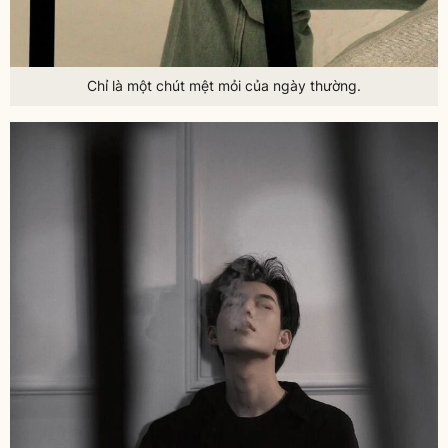
Chỉ là một chút mệt mỏi của ngày thường.