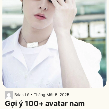
Brian Lê • Tháng Một 5, 2025
Gợi ý 100+ avatar nam