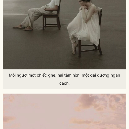
Mỗi người một chiếc ghế, hai tâm hồn, một đại dương ngăn
cách.