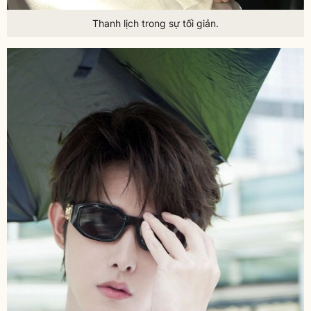
Thanh lịch trong sự tối giản.