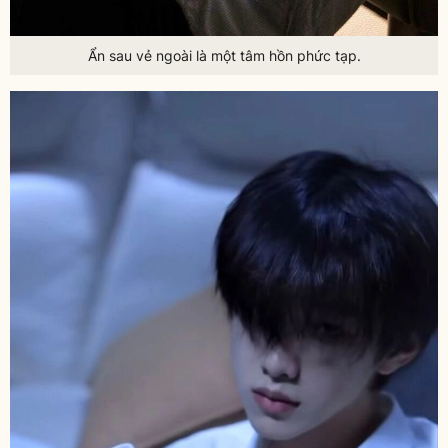
Ẩn sau vẻ ngoài là một tâm hồn phức tạp.