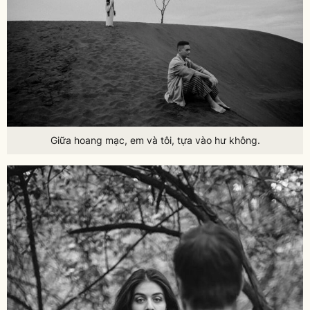
Giữa hoang mạc, em và tôi, tựa vào hư không.