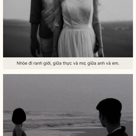
Nhòe đi ranh giới, giữa thực và mơ, giữa anh và em.