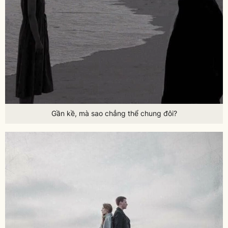
Gần kề, mà sao chẳng thể chung đôi?