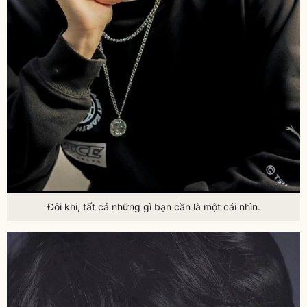
Đôi khi, tất cả những gì bạn cần là một cái nhìn.