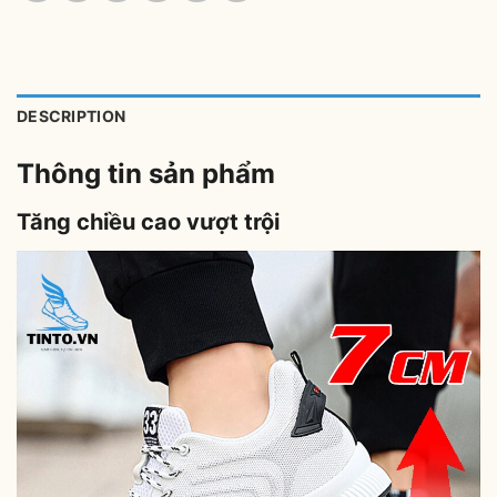
DESCRIPTION
Thông tin sản phẩm
Tăng chiều cao vượt trội