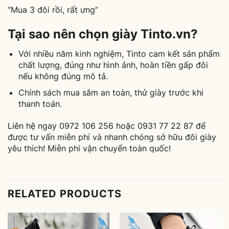
“Mua 3 đôi rồi, rất ưng”
Tại sao nên chọn giày Tinto.vn?
Với nhiều năm kinh nghiệm, Tinto cam kết sản phẩm
chất lượng, đúng như hình ảnh, hoàn tiền gấp đôi
nếu không đúng mô tả.
Chính sách mua sắm an toàn, thử giày trước khi
thanh toán.
Liên hệ ngay 0972 106 256 hoặc 0931 77 22 87 để
được tư vấn miễn phí và nhanh chóng sở hữu đôi giày
yêu thích! Miễn phí vận chuyển toàn quốc!
RELATED PRODUCTS