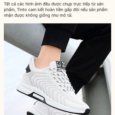
Tất cả các hình ảnh đều được chụp trực tiếp từ sản
phẩm, Tinto cam kết hoàn tiền gấp đôi nếu sản phẩm
nhận được không giống như mô tả: