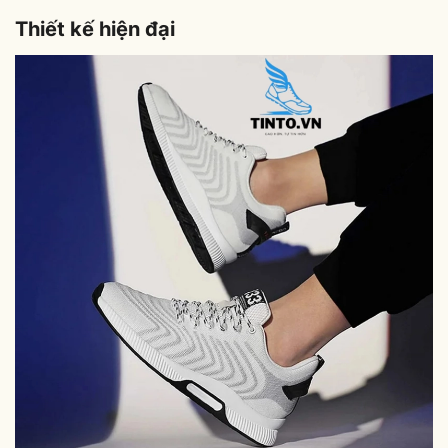
Thiết kế hiện đại