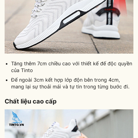
Tăng thêm 7cm chiều cao với thiết kế đế độc quyền
của Tinto
Đế ngoài 3cm kết hợp lớp độn bên trong 4cm,
mang lại sự thoải mái và tự tin trong từng bước đi.
Chất liệu cao cấp