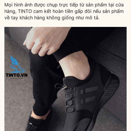
Mọi hình ảnh được chụp trực tiếp từ sản phẩm tại cửa
hàng, TINTO cam kết hoàn tiền gấp đôi nếu sản phẩm
về tay khách hàng không giống như mô tả.