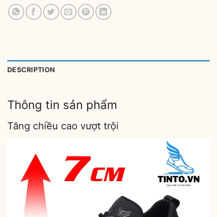
DESCRIPTION
Thông tin sản phẩm
Tăng chiều cao vượt trội