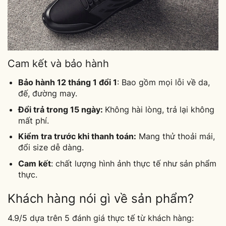
Cam kết và bảo hành
Bảo hành 12 tháng 1 đổi 1
: Bao gồm mọi lỗi về da,
đế, đường may.
Đổi trả trong 15 ngày:
Không hài lòng, trả lại không
mất phí.
Kiểm tra trước khi thanh toán:
Mang thử thoải mái,
đổi size dễ dàng.
Cam kết
: chất lượng hình ảnh thực tế như sản phẩm
thực.
Khách hàng nói gì về sản phẩm?
4.9/5 dựa trên 5 đánh giá thực tế từ khách hàng: