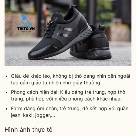
Giấu đế khéo léo, không bị thô dáng nhìn bên ngoài
tạo cảm giác tự nhiên như giày thường.
Phong cách hiện đại: Kiểu dáng trẻ trung, hợp thời
trang, phù hợp với nhiều phong cách khác nhau.
Form dáng ôm chân, trẻ trung, dễ kết hợp với quần
jean, kaki, jogger,…
Hình ảnh thực tế