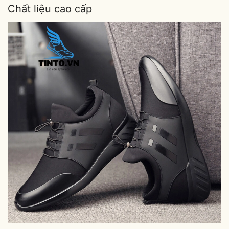
Chất liệu cao cấp