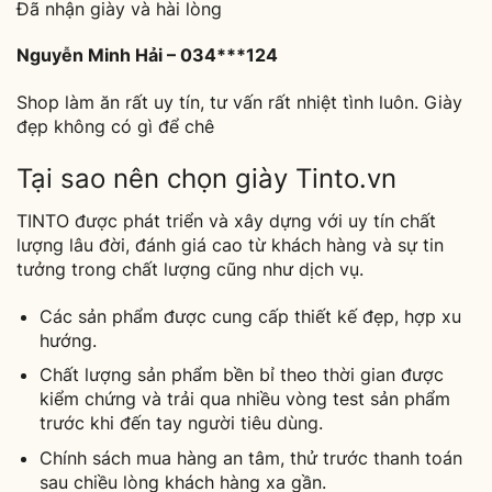
Đã nhận giày và hài lòng
Nguyễn Minh Hải – 034***124
Shop làm ăn rất uy tín, tư vấn rất nhiệt tình luôn. Giày
đẹp không có gì để chê
Tại sao nên chọn giày Tinto.vn
TINTO được phát triển và xây dựng với uy tín chất
lượng lâu đời, đánh giá cao từ khách hàng và sự tin
tưởng trong chất lượng cũng như dịch vụ.
Các sản phẩm được cung cấp thiết kế đẹp, hợp xu
hướng.
Chất lượng sản phẩm bền bỉ theo thời gian được
kiểm chứng và trải qua nhiều vòng test sản phẩm
trước khi đến tay người tiêu dùng.
Chính sách mua hàng an tâm, thử trước thanh toán
sau chiều lòng khách hàng xa gần.