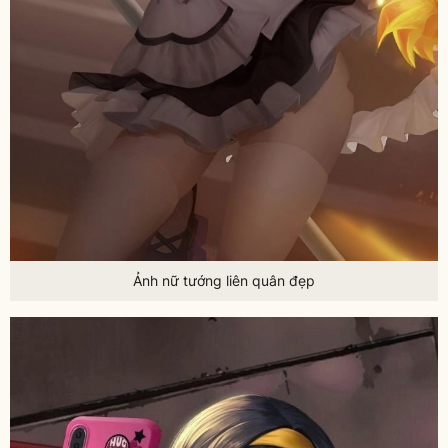
Ảnh nữ tướng liên quân đẹp