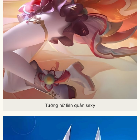
Tướng nữ liên quân sexy