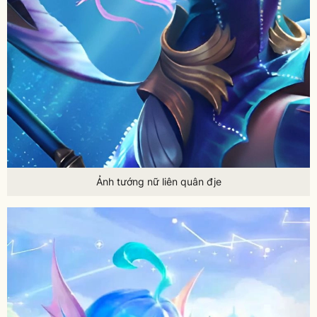
Ảnh tướng nữ liên quân đje