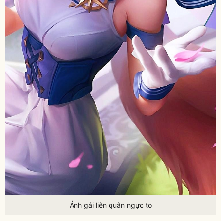
Ảnh gái liên quân ngực to