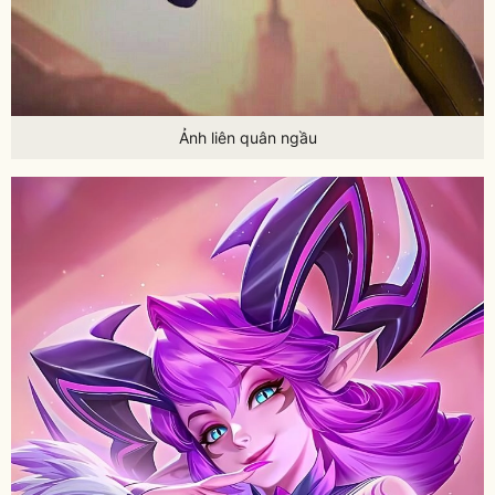
Ảnh liên quân ngầu