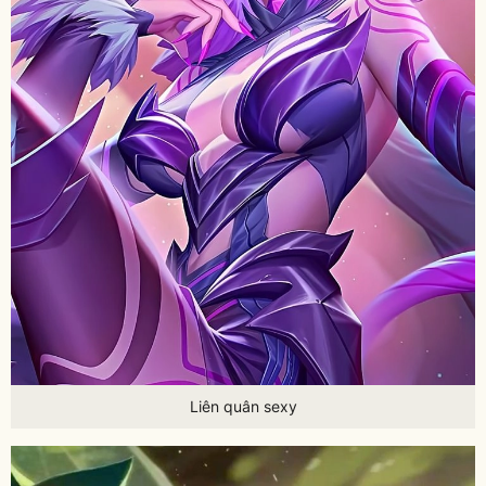
Liên quân sexy