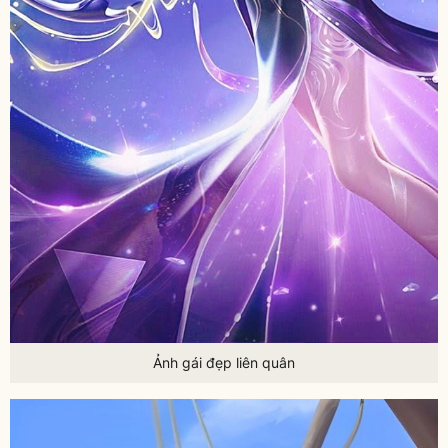
Ảnh gái đẹp liên quân