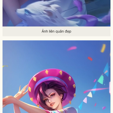
Ảnh liên quân đẹp