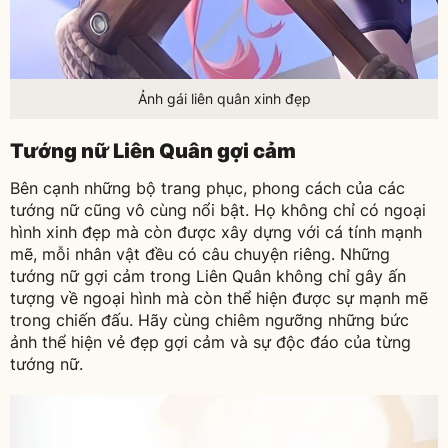
Ảnh gái liên quân xinh đẹp
Tướng nữ Liên Quân gợi cảm
Bên cạnh những bộ trang phục, phong cách của các
tướng nữ cũng vô cùng nổi bật. Họ không chỉ có ngoại
hình xinh đẹp mà còn được xây dựng với cá tính mạnh
mẽ, mỗi nhân vật đều có câu chuyện riêng. Những
tướng nữ gợi cảm trong Liên Quân không chỉ gây ấn
tượng về ngoại hình mà còn thể hiện được sự mạnh mẽ
trong chiến đấu. Hãy cùng chiêm ngưỡng những bức
ảnh thể hiện vẻ đẹp gợi cảm và sự độc đáo của từng
tướng nữ.