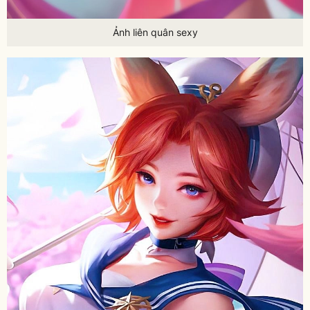
Ảnh liên quân sexy