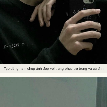
Tạo dáng nam chụp ảnh đẹp với trang phục trẻ trung và cá tính