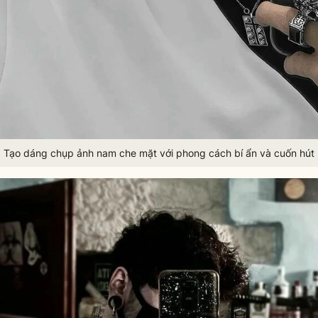
Tạo dáng chụp ảnh nam che mặt với phong cách bí ẩn và cuốn hút