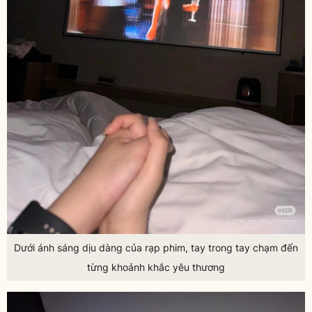
Dưới ánh sáng dịu dàng của rạp phim, tay trong tay chạm đến
từng khoảnh khắc yêu thương