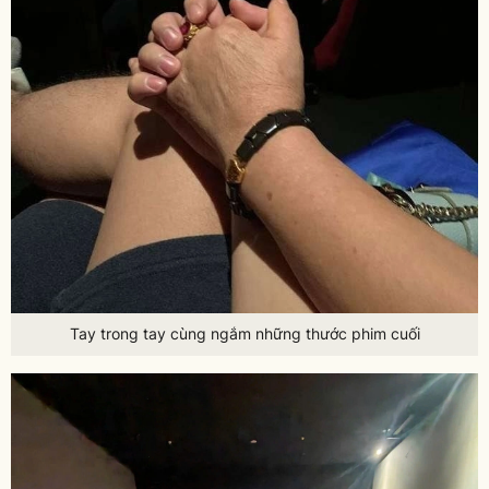
Tay trong tay cùng ngắm những thước phim cuối