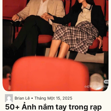
Brian Lê • Tháng Một 15, 2025
50+ Ảnh nắm tay trong rạp