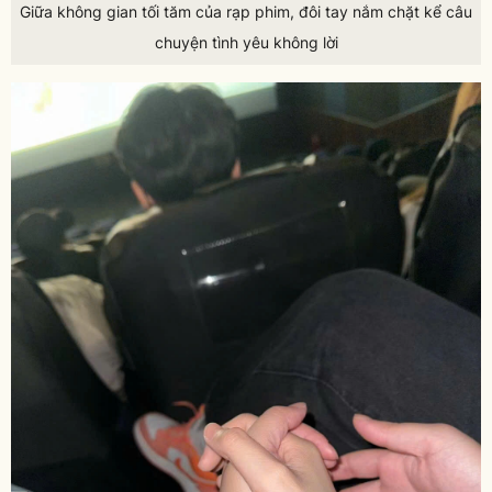
Giữa không gian tối tăm của rạp phim, đôi tay nắm chặt kể câu
chuyện tình yêu không lời