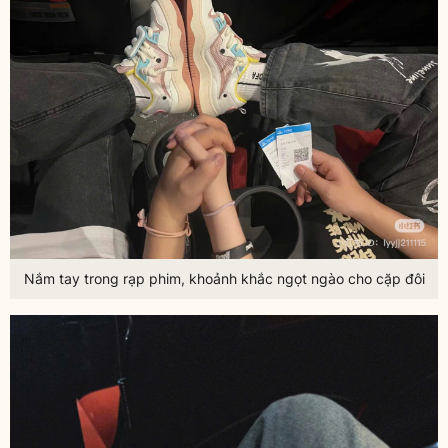
Nắm tay trong rạp phim, khoảnh khắc ngọt ngào cho cặp đôi