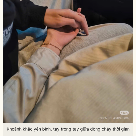
Khoảnh khắc yên bình, tay trong tay giữa dòng chảy thời gian