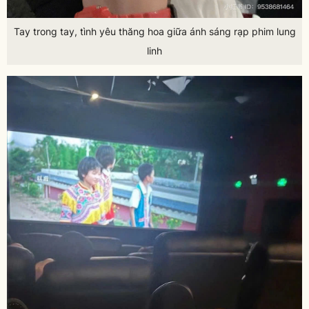
Tay trong tay, tình yêu thăng hoa giữa ánh sáng rạp phim lung
linh