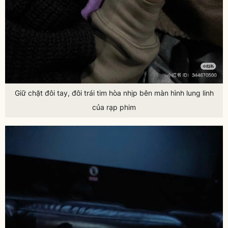
Giữ chặt đôi tay, đôi trái tim hòa nhịp bên màn hình lung linh
của rạp phim