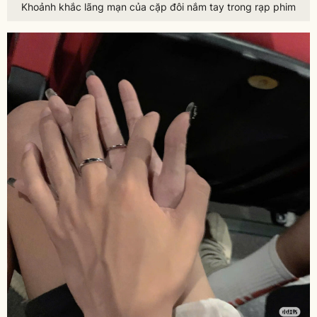
Khoảnh khắc lãng mạn của cặp đôi nắm tay trong rạp phim