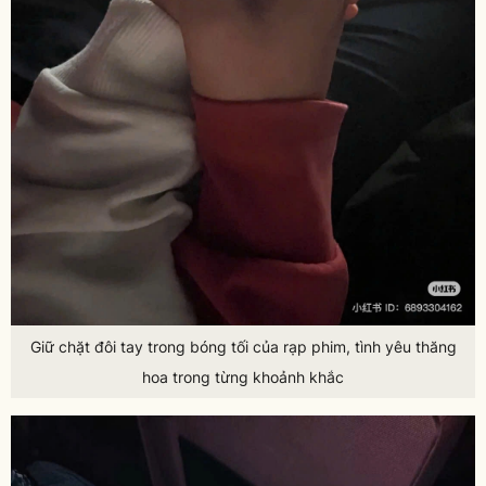
Giữ chặt đôi tay trong bóng tối của rạp phim, tình yêu thăng
hoa trong từng khoảnh khắc