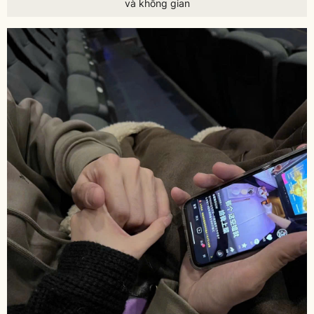
và không gian