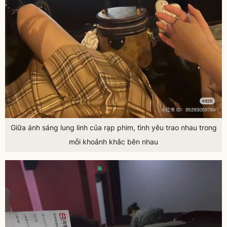
Giữa ánh sáng lung linh của rạp phim, tình yêu trao nhau trong
mỗi khoảnh khắc bên nhau