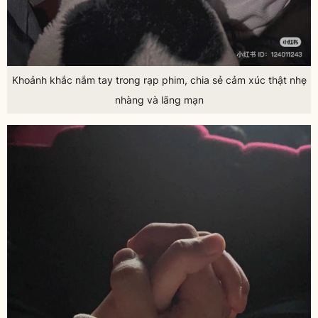
Khoảnh khắc nắm tay trong rạp phim, chia sẻ cảm xúc thật nhẹ
nhàng và lãng mạn