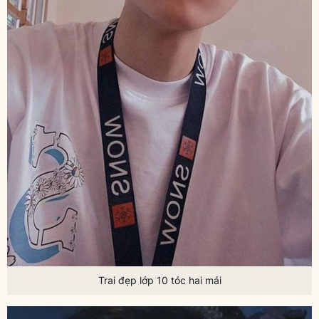
Trai đẹp lớp 10 tóc hai mái