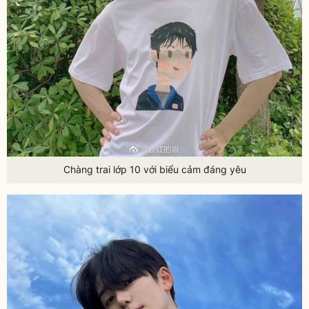
Chàng trai lớp 10 với biểu cảm đáng yêu