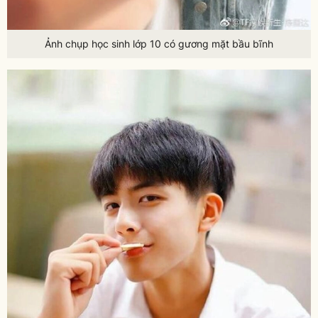
Ảnh chụp học sinh lớp 10 có gương mặt bầu bĩnh