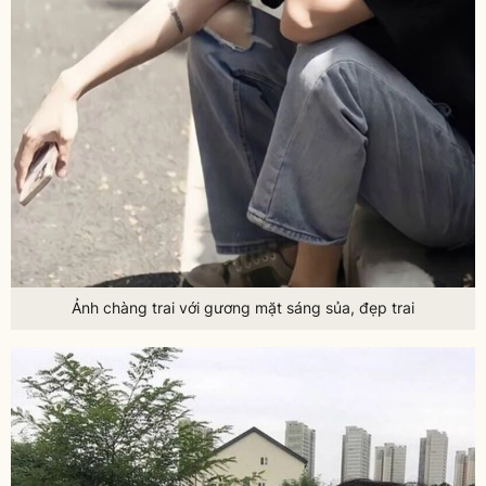
Ảnh chàng trai với gương mặt sáng sủa, đẹp trai