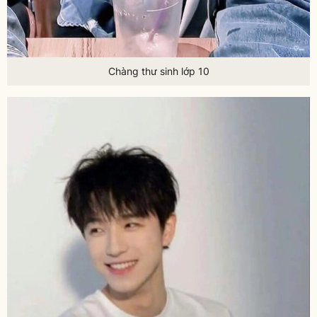
Chàng thư sinh lớp 10