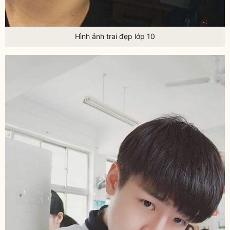
Hình ảnh trai đẹp lớp 10