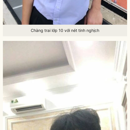
Chàng trai lớp 10 với nét tinh nghịch