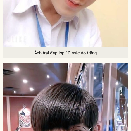
Ảnh trai đẹp lớp 10 mặc áo trắng