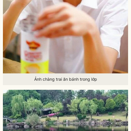
Ảnh chàng trai ăn bánh trong lớp