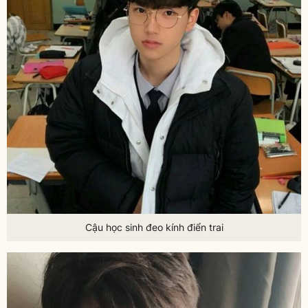
Cậu học sinh đeo kính điển trai