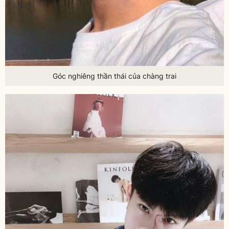
Góc nghiêng thần thái của chàng trai