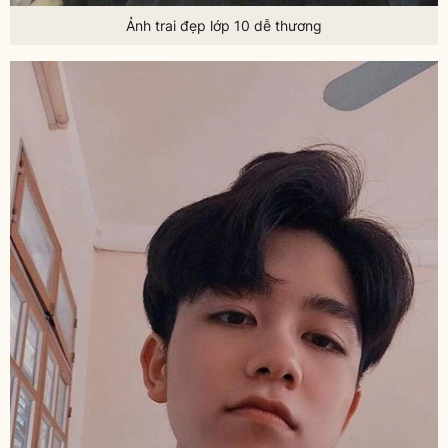
Ảnh trai đẹp lớp 10 dễ thương