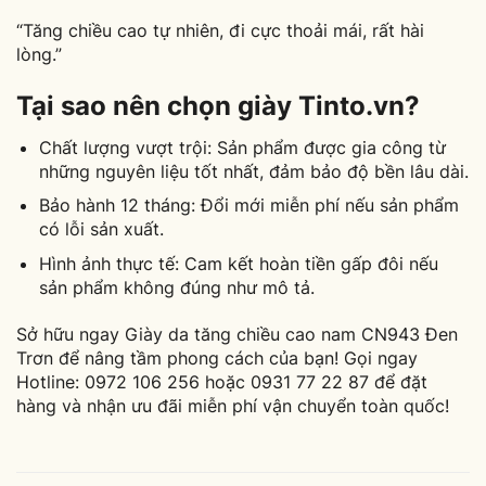
“Tăng chiều cao tự nhiên, đi cực thoải mái, rất hài
lòng.”
Tại sao nên chọn giày Tinto.vn?
Chất lượng vượt trội: Sản phẩm được gia công từ
những nguyên liệu tốt nhất, đảm bảo độ bền lâu dài.
Bảo hành 12 tháng: Đổi mới miễn phí nếu sản phẩm
có lỗi sản xuất.
Hình ảnh thực tế: Cam kết hoàn tiền gấp đôi nếu
sản phẩm không đúng như mô tả.
Sở hữu ngay Giày da tăng chiều cao nam CN943 Đen
Trơn để nâng tầm phong cách của bạn! Gọi ngay
Hotline: 0972 106 256 hoặc 0931 77 22 87 để đặt
hàng và nhận ưu đãi miễn phí vận chuyển toàn quốc!