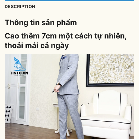
DESCRIPTION
Thông tin sản phẩm
Cao thêm 7cm một cách tự nhiên,
thoải mái cả ngày