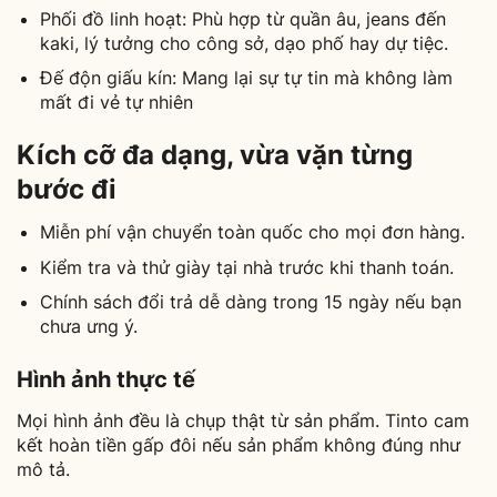
Phối đồ linh hoạt: Phù hợp từ quần âu, jeans đến
kaki, lý tưởng cho công sở, dạo phố hay dự tiệc.
Đế độn giấu kín: Mang lại sự tự tin mà không làm
mất đi vẻ tự nhiên
Kích cỡ đa dạng, vừa vặn từng
bước đi
Miễn phí vận chuyển toàn quốc cho mọi đơn hàng.
Kiểm tra và thử giày tại nhà trước khi thanh toán.
Chính sách đổi trả dễ dàng trong 15 ngày nếu bạn
chưa ưng ý.
Hình ảnh thực tế
Mọi hình ảnh đều là chụp thật từ sản phẩm. Tinto cam
kết hoàn tiền gấp đôi nếu sản phẩm không đúng như
mô tả.