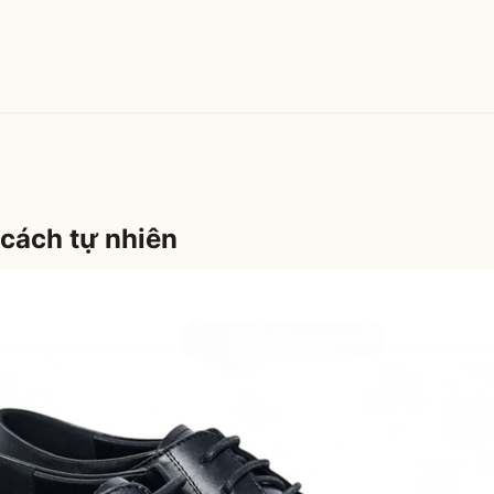
cách tự nhiên