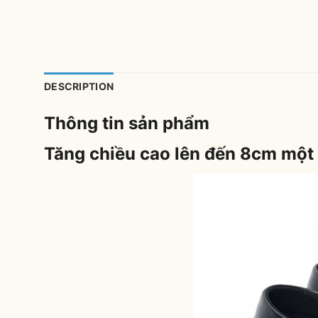
DESCRIPTION
Thông tin sản phẩm
Tăng chiều cao lên đến 8cm một 