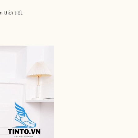
thời tiết.